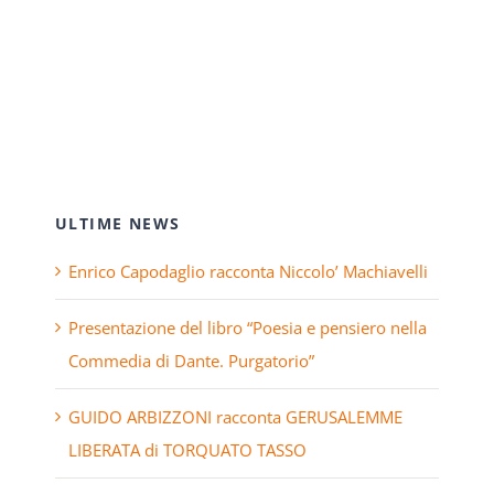
ULTIME NEWS
Enrico Capodaglio racconta Niccolo’ Machiavelli
Presentazione del libro “Poesia e pensiero nella
Commedia di Dante. Purgatorio”
GUIDO ARBIZZONI racconta GERUSALEMME
LIBERATA di TORQUATO TASSO