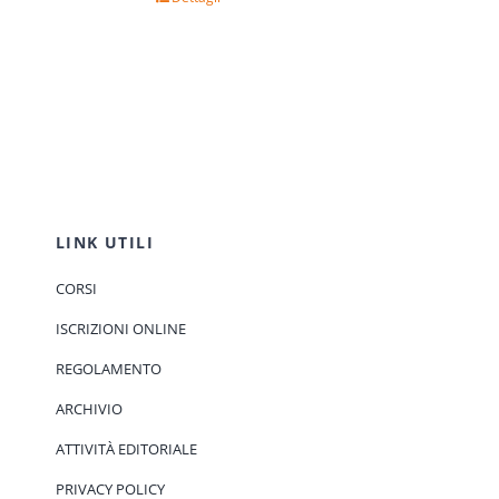
LINK UTILI
CORSI
ISCRIZIONI ONLINE
REGOLAMENTO
ARCHIVIO
ATTIVITÀ EDITORIALE
PRIVACY POLICY