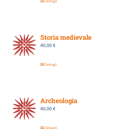
Dettagli
Storia medievale
40,00
€
Dettagli
Archeologia
40,00
€
Dettagli