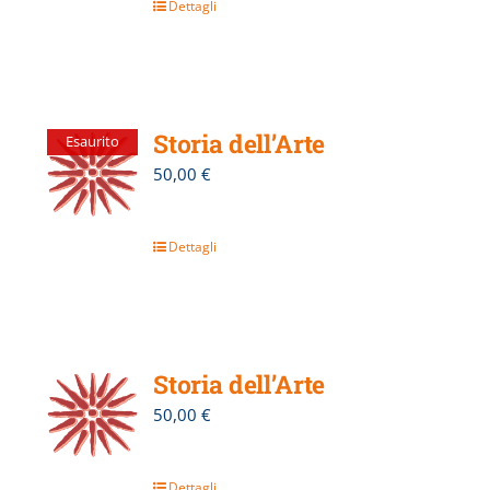
Dettagli
Storia dell’Arte
Esaurito
50,00
€
Dettagli
Storia dell’Arte
50,00
€
Dettagli