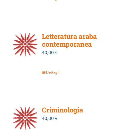
Letteratura araba
contemporanea
40,00
€
Dettagli
Criminologia
40,00
€