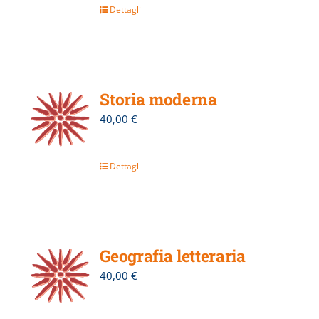
Dettagli
Storia moderna
40,00
€
Dettagli
Geografia letteraria
40,00
€