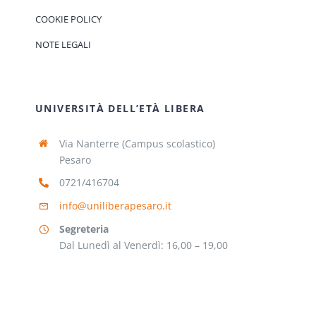
COOKIE POLICY
NOTE LEGALI
UNIVERSITÀ DELL’ETÀ LIBERA
Via Nanterre (Campus scolastico)
Pesaro
0721/416704
info@uniliberapesaro.it
Segreteria
Dal Lunedì al Venerdì: 16,00 – 19,00