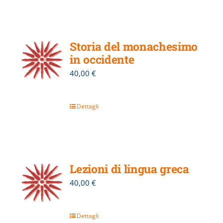
Storia del monachesimo
in occidente
40,00
€
Dettagli
Lezioni di lingua greca
40,00
€
Dettagli