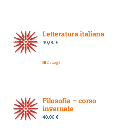
Letteratura italiana
40,00
€
Dettagli
Filosofia – corso
invernale
40,00
€