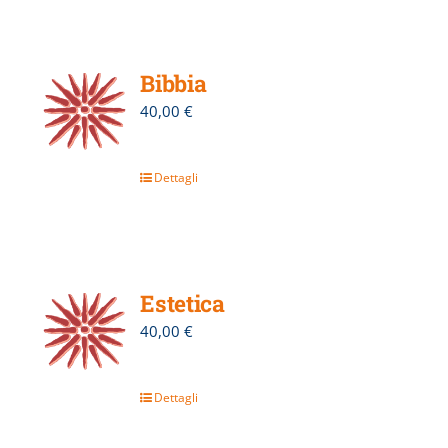
Bibbia
40,00
€
Dettagli
Estetica
40,00
€
Dettagli