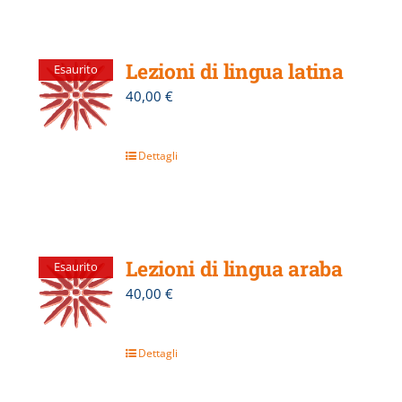
Lezioni di lingua latina
Esaurito
40,00
€
Dettagli
Lezioni di lingua araba
Esaurito
40,00
€
Dettagli