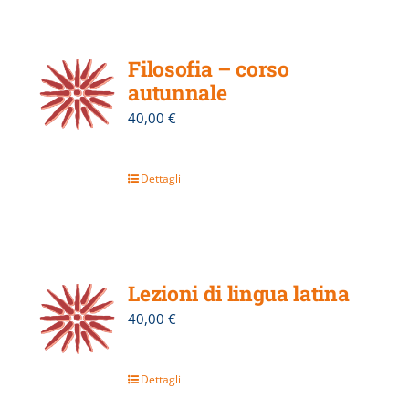
Filosofia – corso
autunnale
40,00
€
Dettagli
Lezioni di lingua latina
40,00
€
Dettagli