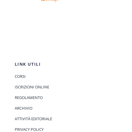
LINK UTILI
CORSI
ISCRIZIONI ONLINE
REGOLAMENTO
ARCHIVIO
ATTIVITÀ EDITORIALE
PRIVACY POLICY