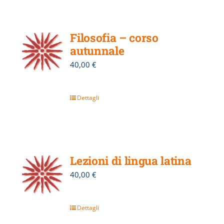
Filosofia – corso
autunnale
40,00
€
Dettagli
Lezioni di lingua latina
40,00
€
Dettagli