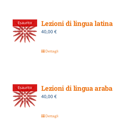
Lezioni di lingua latina
Esaurito
40,00
€
Dettagli
Lezioni di lingua araba
Esaurito
40,00
€
Dettagli