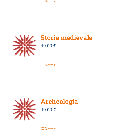
Dettagli
Storia medievale
40,00
€
Dettagli
Archeologia
40,00
€
Dettagli