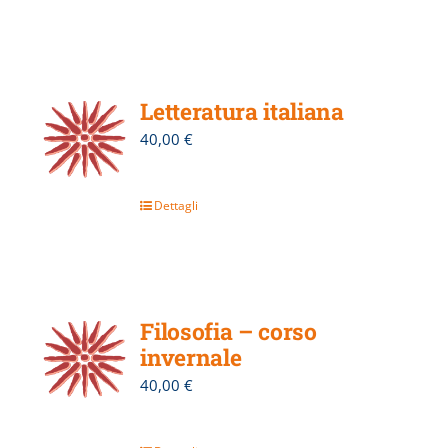
Letteratura italiana
40,00
€
Dettagli
Filosofia – corso
invernale
40,00
€