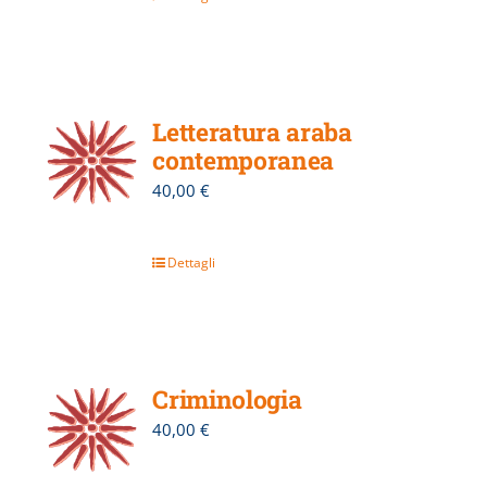
Letteratura araba
contemporanea
40,00
€
Dettagli
Criminologia
40,00
€