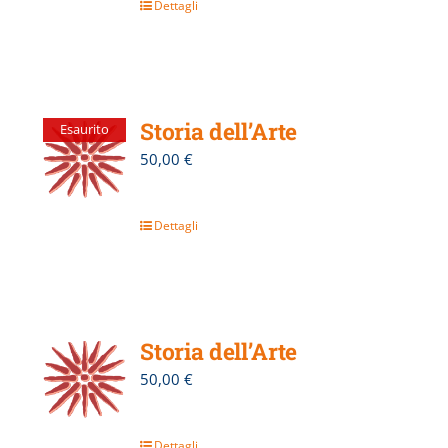
Dettagli
Storia dell’Arte
Esaurito
50,00
€
Dettagli
Storia dell’Arte
50,00
€
Dettagli