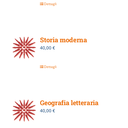
Dettagli
Storia moderna
40,00
€
Dettagli
Geografia letteraria
40,00
€