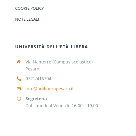
COOKIE POLICY
NOTE LEGALI
UNIVERSITÀ DELL’ETÀ LIBERA
Via Nanterre (Campus scolastico)
Pesaro
0721/416704
info@uniliberapesaro.it
Segreteria
Dal Lunedì al Venerdì: 16,00 – 19,00