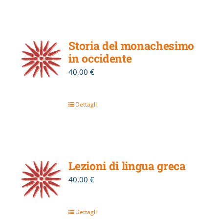
Storia del monachesimo
in occidente
40,00
€
Dettagli
Lezioni di lingua greca
40,00
€
Dettagli