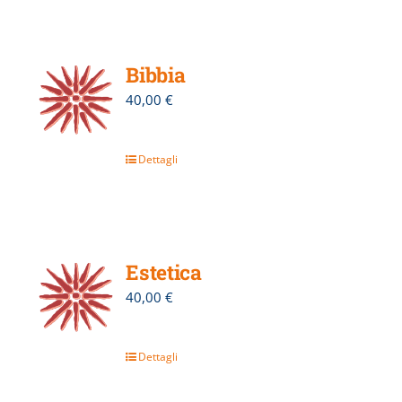
Bibbia
40,00
€
Dettagli
Estetica
40,00
€
Dettagli