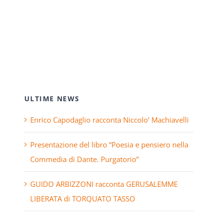
ULTIME NEWS
Enrico Capodaglio racconta Niccolo’ Machiavelli
Presentazione del libro “Poesia e pensiero nella
Commedia di Dante. Purgatorio”
GUIDO ARBIZZONI racconta GERUSALEMME
LIBERATA di TORQUATO TASSO