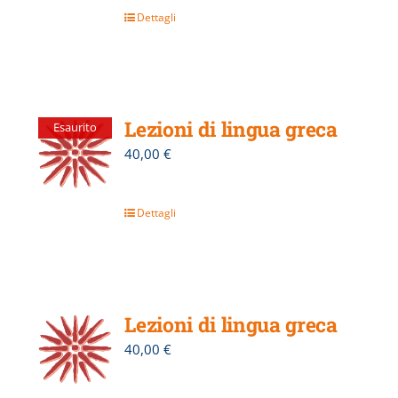
Dettagli
Lezioni di lingua greca
Esaurito
40,00
€
Dettagli
Lezioni di lingua greca
40,00
€