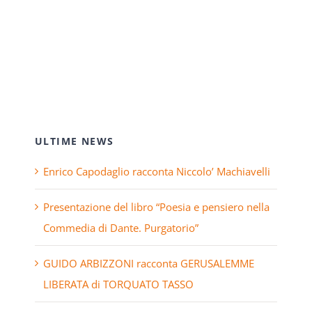
ULTIME NEWS
Enrico Capodaglio racconta Niccolo’ Machiavelli
Presentazione del libro “Poesia e pensiero nella
Commedia di Dante. Purgatorio”
GUIDO ARBIZZONI racconta GERUSALEMME
LIBERATA di TORQUATO TASSO