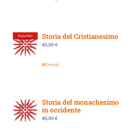
Storia del Cristianesimo
Esaurito
40,00
€
Dettagli
Storia del monachesimo
in occidente
40,00
€