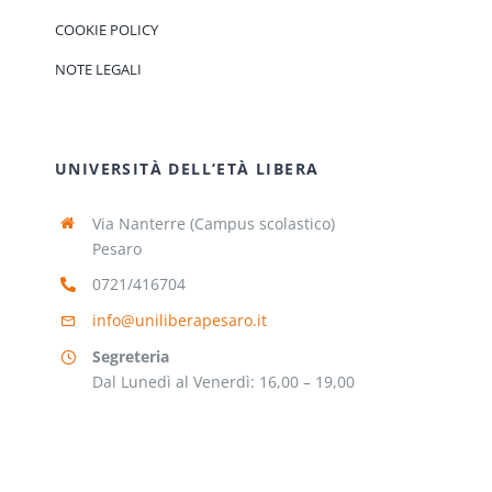
COOKIE POLICY
NOTE LEGALI
UNIVERSITÀ DELL’ETÀ LIBERA
Via Nanterre (Campus scolastico)
Pesaro
0721/416704
info@uniliberapesaro.it
Segreteria
Dal Lunedì al Venerdì: 16,00 – 19,00