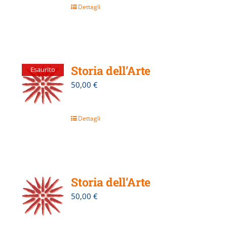
Dettagli
Storia dell’Arte
Esaurito
50,00
€
Dettagli
Storia dell’Arte
50,00
€