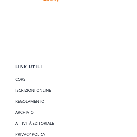
LINK UTILI
CORSI
ISCRIZIONI ONLINE
REGOLAMENTO
ARCHIVIO
ATTIVITÀ EDITORIALE
PRIVACY POLICY