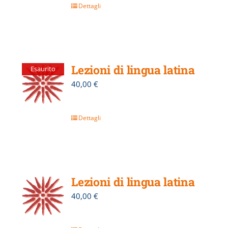
Dettagli
Lezioni di lingua latina
Esaurito
40,00
€
Dettagli
Lezioni di lingua latina
40,00
€