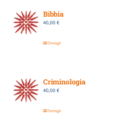
Bibbia
40,00
€
Dettagli
Criminologia
40,00
€
Dettagli