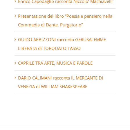
Enrico Capodaglio racconta Niccolo’ Machiavelli
Presentazione del libro “Poesia e pensiero nella
Commedia di Dante. Purgatorio”
GUIDO ARBIZZONI racconta GERUSALEMME
LIBERATA di TORQUATO TASSO
CAPRILE TRA ARTE, MUSICA E PAROLE
DARIO CALIMANI racconta IL MERCANTE DI
VENEZIA di WILLIAM SHAKESPEARE