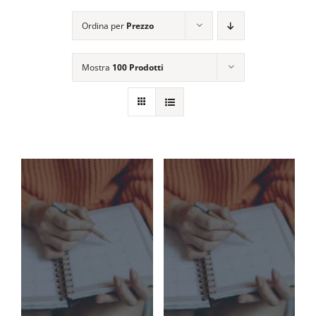
EVENTI E NEWS
Ordina per
Prezzo
ATTIVITÀ EDITORIALE
Mostra
100 Prodotti