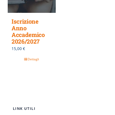
Iscrizione
Anno
Accademico
2026/2027
15,00
€
Dettagli
LINK UTILI