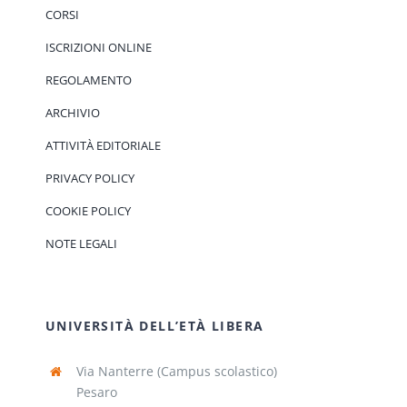
CORSI
ISCRIZIONI ONLINE
REGOLAMENTO
ARCHIVIO
ATTIVITÀ EDITORIALE
PRIVACY POLICY
COOKIE POLICY
NOTE LEGALI
UNIVERSITÀ DELL’ETÀ LIBERA
Via Nanterre (Campus scolastico)
Pesaro