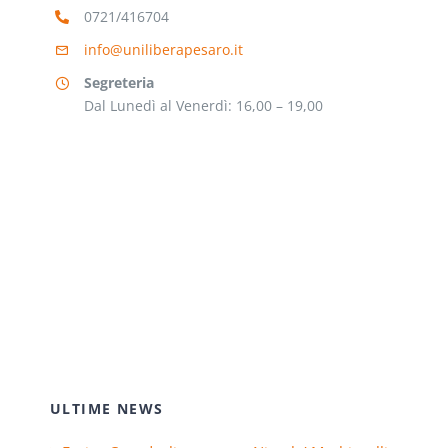
0721/416704
info@uniliberapesaro.it
Segreteria
Dal Lunedì al Venerdì: 16,00 – 19,00
ULTIME NEWS