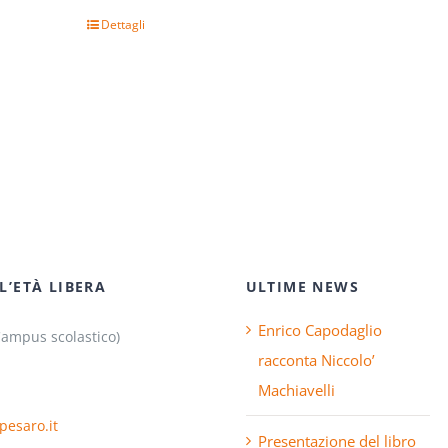
Dettagli
L’ETÀ LIBERA
ULTIME NEWS
Enrico Capodaglio
Campus scolastico)
racconta Niccolo’
Machiavelli
pesaro.it
Presentazione del libro