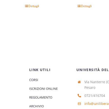
Dettagli
Dettagli
LINK UTILI
UNIVERSITÀ DEL
CORSI
Via Nanterre (
Pesaro
ISCRIZIONI ONLINE
0721/416704
REGOLAMENTO
info@unilibera
ARCHIVIO