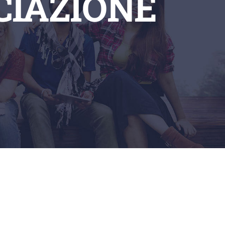
CIAZIONE