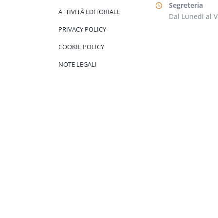
Segreteria
ATTIVITÀ EDITORIALE
Dal Lunedì al V
PRIVACY POLICY
COOKIE POLICY
NOTE LEGALI