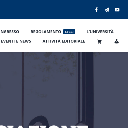
’INGRESSO
REGOLAMENTO
L’UNIVERSITÀ
LEGGI
EVENTI E NEWS
ATTIVITÀ EDITORIALE