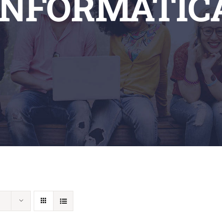
INFORMATIC