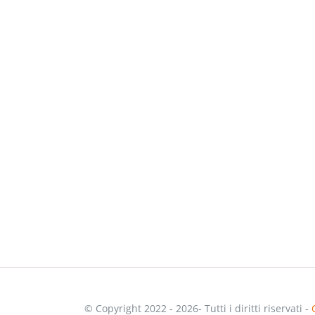
© Copyright 2022 - 2026- Tutti i diritti riservati -