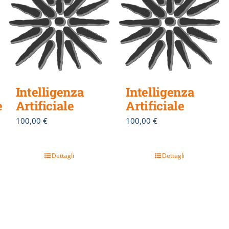
Intelligenza
Intelligenza
e
Artificiale
Artificiale
100,00
€
100,00
€
Dettagli
Dettagli