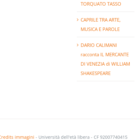
TORQUATO TASSO
CAPRILE TRA ARTE,
MUSICA E PAROLE
DARIO CALIMANI
racconta IL MERCANTE
DI VENEZIA di WILLIAM
SHAKESPEARE
Credits immagini
- Università dell'età libera - CF 92007740415