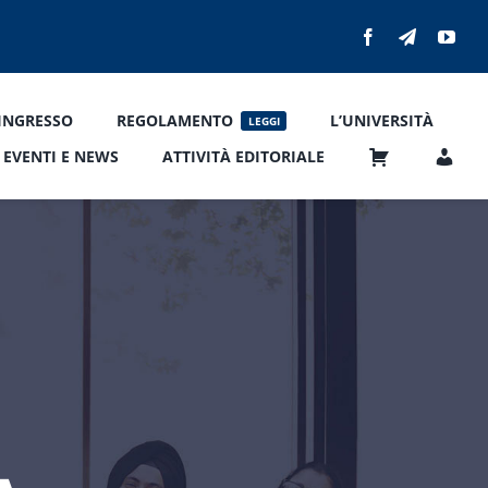
’INGRESSO
REGOLAMENTO
L’UNIVERSITÀ
LEGGI
EVENTI E NEWS
ATTIVITÀ EDITORIALE