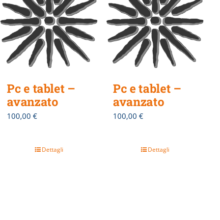
Pc e tablet –
Pc e tablet –
avanzato
avanzato
100,00
€
100,00
€
Dettagli
Dettagli