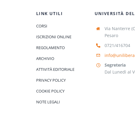
LINK UTILI
UNIVERSITÀ DEL
CORSI
Via Nanterre (
Pesaro
ISCRIZIONI ONLINE
0721/416704
REGOLAMENTO
info@unilibera
ARCHIVIO
Segreteria
ATTIVITÀ EDITORIALE
Dal Lunedì al V
PRIVACY POLICY
COOKIE POLICY
NOTE LEGALI