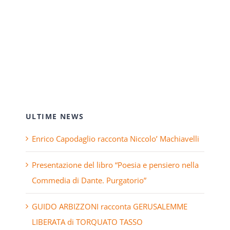
ULTIME NEWS
Enrico Capodaglio racconta Niccolo’ Machiavelli
Presentazione del libro “Poesia e pensiero nella
Commedia di Dante. Purgatorio”
GUIDO ARBIZZONI racconta GERUSALEMME
LIBERATA di TORQUATO TASSO