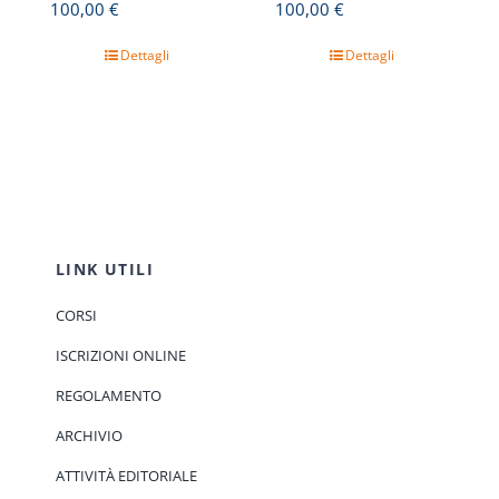
100,00
€
100,00
€
Dettagli
Dettagli
LINK UTILI
CORSI
ISCRIZIONI ONLINE
REGOLAMENTO
ARCHIVIO
ATTIVITÀ EDITORIALE