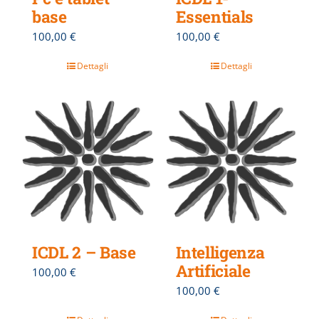
base
Essentials
100,00
€
100,00
€
Dettagli
Dettagli
ICDL 2 – Base
Intelligenza
Artificiale
100,00
€
100,00
€