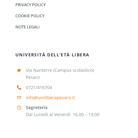
PRIVACY POLICY
COOKIE POLICY
NOTE LEGALI
UNIVERSITÀ DELL’ETÀ LIBERA
Via Nanterre (Campus scolastico)
Pesaro
0721/416704
info@uniliberapesaro.it
Segreteria
Dal Lunedì al Venerdì: 16,00 – 19,00