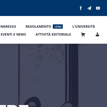
’INGRESSO
REGOLAMENTO
L’UNIVERSITÀ
LEGGI
EVENTI E NEWS
ATTIVITÀ EDITORIALE