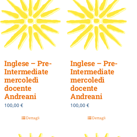
Inglese – Pre-
Inglese – Pre-
Intermediate
Intermediate
mercoledì
mercoledì
docente
docente
Andreani
Andreani
100,00
€
100,00
€
Dettagli
Dettagli