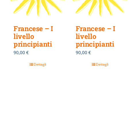
Francese – I
Francese – I
livello
livello
principianti
principianti
90,00
€
90,00
€
Dettagli
Dettagli