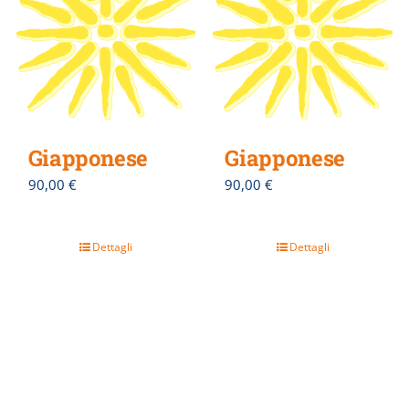
Giapponese
Giapponese
90,00
€
90,00
€
Dettagli
Dettagli