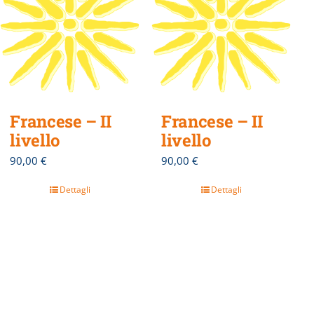
Francese – II
Francese – II
livello
livello
90,00
€
90,00
€
Dettagli
Dettagli