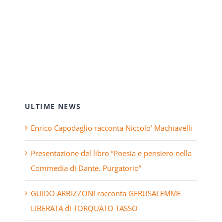
ULTIME NEWS
Enrico Capodaglio racconta Niccolo’ Machiavelli
Presentazione del libro “Poesia e pensiero nella
Commedia di Dante. Purgatorio”
GUIDO ARBIZZONI racconta GERUSALEMME
LIBERATA di TORQUATO TASSO