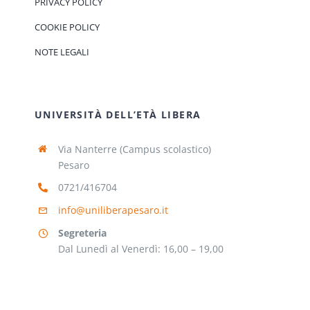
PRIVACY POLICY
COOKIE POLICY
NOTE LEGALI
UNIVERSITÀ DELL’ETÀ LIBERA
Via Nanterre (Campus scolastico)
Pesaro
0721/416704
info@uniliberapesaro.it
Segreteria
Dal Lunedì al Venerdì: 16,00 – 19,00