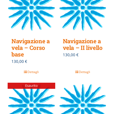
Navigazione a
Navigazione a
vela – Corso
vela – II livello
base
130,00
€
130,00
€
Dettagli
Dettagli
Esaurito