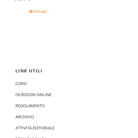
Dettagli
LINK UTILI
CORSI
ISCRIZIONI ONLINE
REGOLAMENTO
ARCHIVIO
ATTIVITÀ EDITORIALE