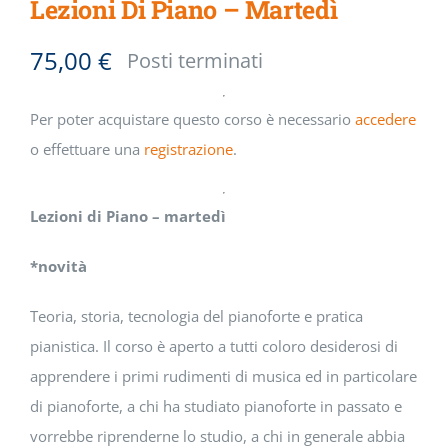
Lezioni Di Piano – Martedì
75,00
€
Posti terminati
Per poter acquistare questo corso è necessario
accedere
o effettuare una
registrazione
.
Lezioni di Piano – martedì
*novità
Teoria, storia, tecnologia del pianoforte e pratica
pianistica. Il corso è aperto a tutti coloro desiderosi di
apprendere i primi rudimenti di musica ed in particolare
di pianoforte, a chi ha studiato pianoforte in passato e
vorrebbe riprenderne lo studio, a chi in generale abbia