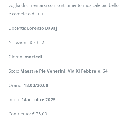
voglia di cimentarsi con lo strumento musicale più bello
e completo di tutti!
Docente:
Lorenzo Bavaj
N° lezioni: 8 x h. 2
Giorno:
martedì
Sede:
Maestre Pie Venerini, Via XI Febbraio, 64
Orario:
18,00/20,00
Inizio:
14 ottobre 2025
Contributo: € 75,00