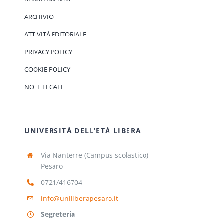
ARCHIVIO
ATTIVITÀ EDITORIALE
PRIVACY POLICY
COOKIE POLICY
NOTE LEGALI
UNIVERSITÀ DELL’ETÀ LIBERA
Via Nanterre (Campus scolastico)
Pesaro
0721/416704
info@uniliberapesaro.it
Segreteria