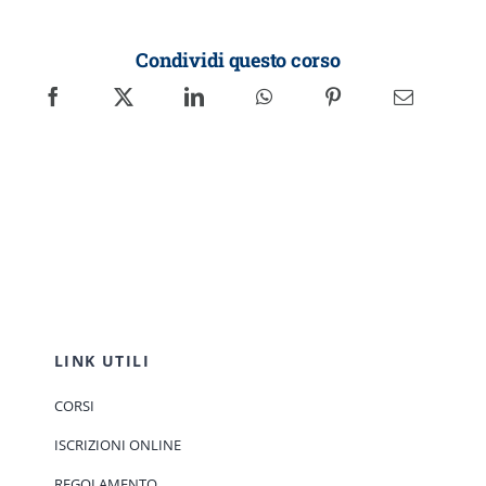
Condividi questo corso
LINK UTILI
CORSI
ISCRIZIONI ONLINE
REGOLAMENTO