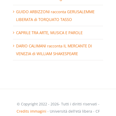
GUIDO ARBIZZONI racconta GERUSALEMME
LIBERATA di TORQUATO TASSO
CAPRILE TRA ARTE, MUSICA E PAROLE
DARIO CALIMANI racconta IL MERCANTE DI
VENEZIA di WILLIAM SHAKESPEARE
© Copyright 2022 - 2026- Tutti i diritti riservati -
Credits immagini
- Università dell'età libera - CF