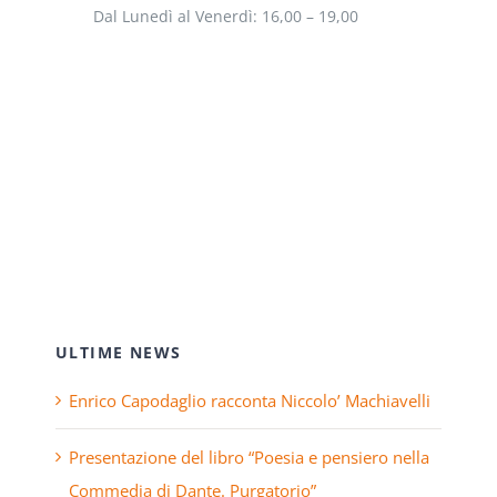
Dal Lunedì al Venerdì: 16,00 – 19,00
ULTIME NEWS
Enrico Capodaglio racconta Niccolo’ Machiavelli
Presentazione del libro “Poesia e pensiero nella
Commedia di Dante. Purgatorio”