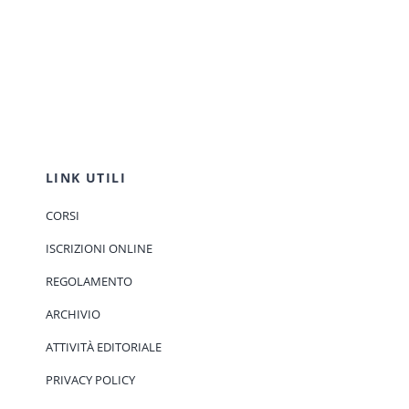
LINK UTILI
CORSI
ISCRIZIONI ONLINE
REGOLAMENTO
ARCHIVIO
ATTIVITÀ EDITORIALE
PRIVACY POLICY