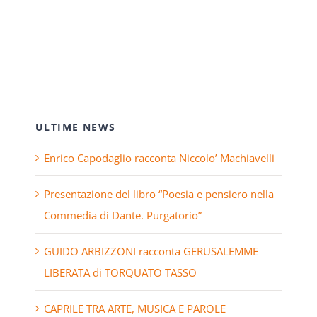
ULTIME NEWS
Enrico Capodaglio racconta Niccolo’ Machiavelli
Presentazione del libro “Poesia e pensiero nella
Commedia di Dante. Purgatorio”
GUIDO ARBIZZONI racconta GERUSALEMME
LIBERATA di TORQUATO TASSO
CAPRILE TRA ARTE, MUSICA E PAROLE