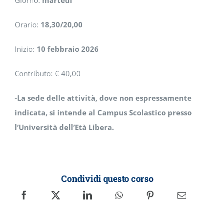
Giorno:
martedì
Orario:
18,30/20,00
Inizio:
10 febbraio 2026
Contributo: € 40,00
-La sede delle attività, dove non espressamente
indicata, si intende al Campus Scolastico presso
l’Università dell’Età Libera.
Condividi questo corso