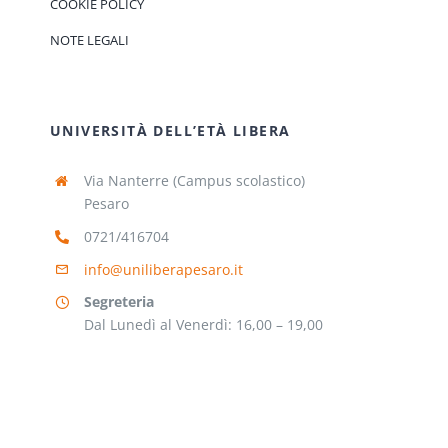
COOKIE POLICY
NOTE LEGALI
UNIVERSITÀ DELL’ETÀ LIBERA
Via Nanterre (Campus scolastico)
Pesaro
0721/416704
info@uniliberapesaro.it
Segreteria
Dal Lunedì al Venerdì: 16,00 – 19,00