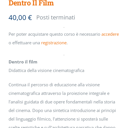
Dentro Il Film
40,00
€
Posti terminati
Per poter acquistare questo corso è necessario
accedere
o effettuare una
registrazione
.
Dentro il film
Didattica della visione cinematografica
Continua il percorso di educazione alla visione
cinematografica attraverso la proiezione integrale e
l’analisi guidata di due opere fondamentali nella storia
del cinema. Dopo una sintetica introduzione ai principi
del linguaggio filmico, l’attenzione si sposterà sulle
scelte registiche e sull’architettura narrativa che danno