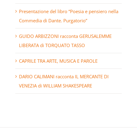
Presentazione del libro “Poesia e pensiero nella
Commedia di Dante. Purgatorio”
GUIDO ARBIZZONI racconta GERUSALEMME
LIBERATA di TORQUATO TASSO
CAPRILE TRA ARTE, MUSICA E PAROLE
DARIO CALIMANI racconta IL MERCANTE DI
VENEZIA di WILLIAM SHAKESPEARE