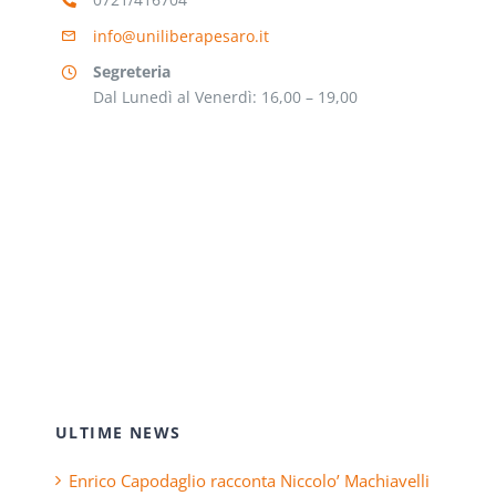
info@uniliberapesaro.it
Segreteria
Dal Lunedì al Venerdì: 16,00 – 19,00
ULTIME NEWS
Enrico Capodaglio racconta Niccolo’ Machiavelli