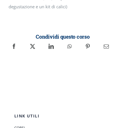
degustazione e un kit di calici)
Condividi questo corso
LINK UTILI
CORSI