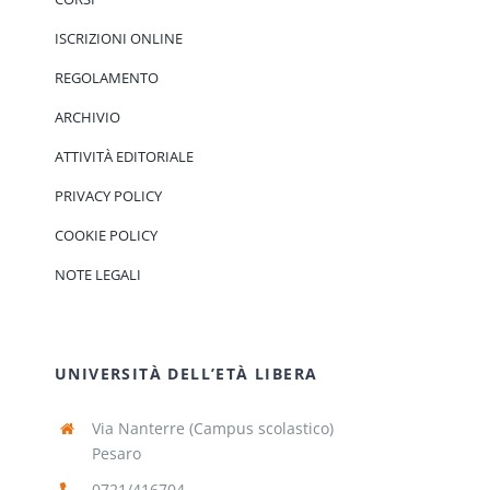
ISCRIZIONI ONLINE
REGOLAMENTO
ARCHIVIO
ATTIVITÀ EDITORIALE
PRIVACY POLICY
COOKIE POLICY
NOTE LEGALI
UNIVERSITÀ DELL’ETÀ LIBERA
Via Nanterre (Campus scolastico)
Pesaro
0721/416704