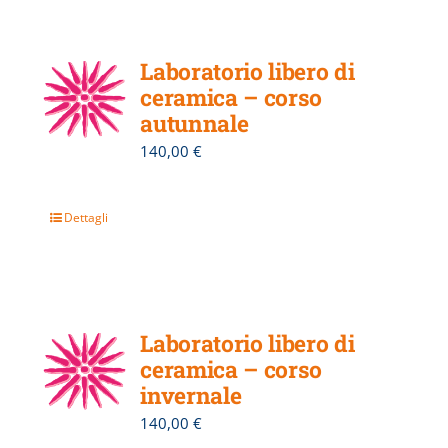
Laboratorio libero di
ceramica – corso
autunnale
140,00
€
Dettagli
Laboratorio libero di
ceramica – corso
invernale
140,00
€