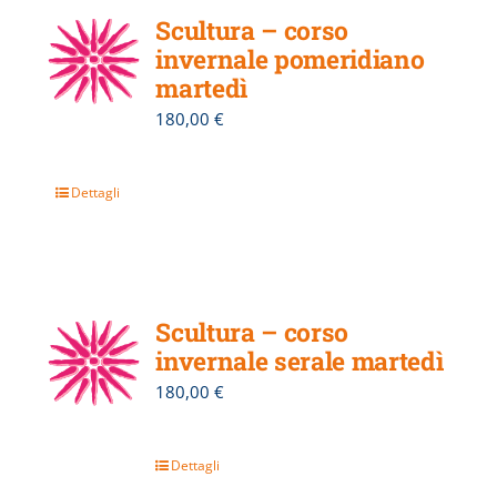
Scultura – corso
invernale pomeridiano
martedì
180,00
€
Dettagli
Scultura – corso
invernale serale martedì
180,00
€
Dettagli