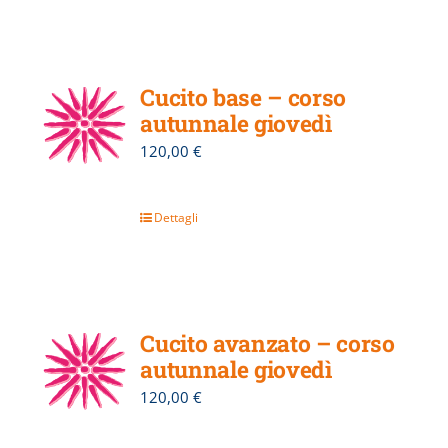
Cucito base – corso
autunnale giovedì
120,00
€
Dettagli
Cucito avanzato – corso
autunnale giovedì
120,00
€