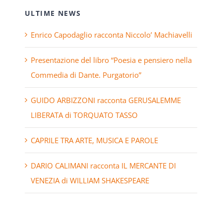
ULTIME NEWS
Enrico Capodaglio racconta Niccolo’ Machiavelli
Presentazione del libro “Poesia e pensiero nella
Commedia di Dante. Purgatorio”
GUIDO ARBIZZONI racconta GERUSALEMME
LIBERATA di TORQUATO TASSO
CAPRILE TRA ARTE, MUSICA E PAROLE
DARIO CALIMANI racconta IL MERCANTE DI
VENEZIA di WILLIAM SHAKESPEARE