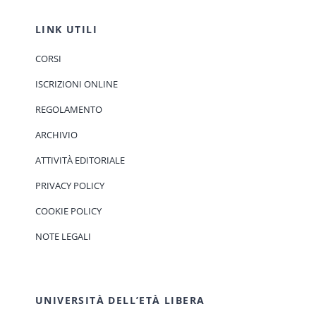
LINK UTILI
CORSI
ISCRIZIONI ONLINE
REGOLAMENTO
ARCHIVIO
ATTIVITÀ EDITORIALE
PRIVACY POLICY
COOKIE POLICY
NOTE LEGALI
UNIVERSITÀ DELL’ETÀ LIBERA