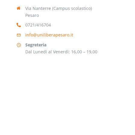
Via Nanterre (Campus scolastico)
Pesaro
0721/416704
info@uniliberapesaro.it
Segreteria
Dal Lunedì al Venerdì: 16,00 – 19,00