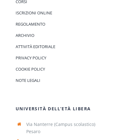
CORSI
ISCRIZIONI ONLINE
REGOLAMENTO
ARCHIVIO
ATTIVITÀ EDITORIALE
PRIVACY POLICY
COOKIE POLICY
NOTE LEGALI
UNIVERSITÀ DELL’ETÀ LIBERA
Via Nanterre (Campus scolastico)
Pesaro