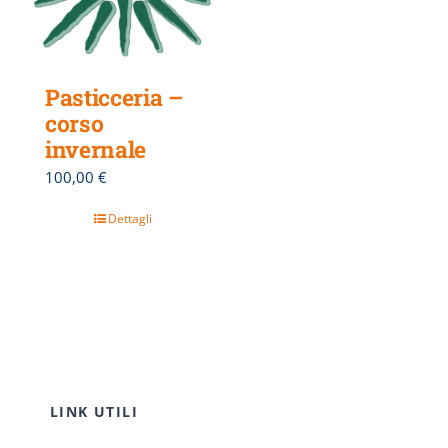
Pasticceria –
corso
invernale
100,00
€
Dettagli
LINK UTILI