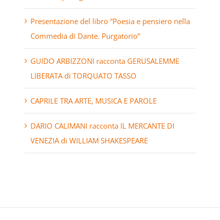
Presentazione del libro “Poesia e pensiero nella
Commedia di Dante. Purgatorio”
GUIDO ARBIZZONI racconta GERUSALEMME
LIBERATA di TORQUATO TASSO
CAPRILE TRA ARTE, MUSICA E PAROLE
DARIO CALIMANI racconta IL MERCANTE DI
VENEZIA di WILLIAM SHAKESPEARE