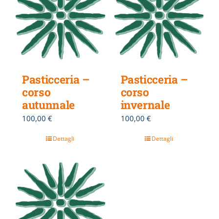
Pasticceria –
Pasticceria –
corso
corso
autunnale
invernale
100,00
€
100,00
€
Dettagli
Dettagli