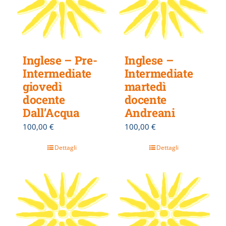
Inglese – Pre-
Inglese –
Intermediate
Intermediate
giovedì
martedì
docente
docente
Dall’Acqua
Andreani
100,00
€
100,00
€
Dettagli
Dettagli