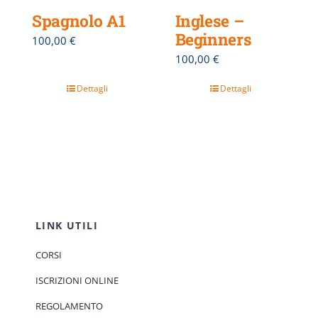
Spagnolo A1
Inglese –
Beginners
100,00
€
100,00
€
Dettagli
Dettagli
LINK UTILI
CORSI
ISCRIZIONI ONLINE
REGOLAMENTO