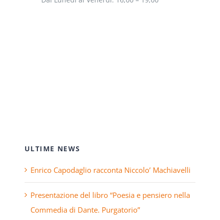
ULTIME NEWS
Enrico Capodaglio racconta Niccolo’ Machiavelli
Presentazione del libro “Poesia e pensiero nella
Commedia di Dante. Purgatorio”