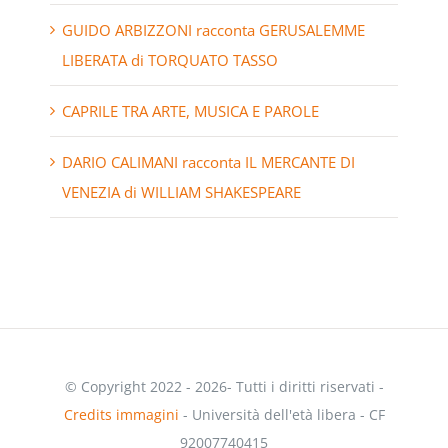
GUIDO ARBIZZONI racconta GERUSALEMME
LIBERATA di TORQUATO TASSO
CAPRILE TRA ARTE, MUSICA E PAROLE
DARIO CALIMANI racconta IL MERCANTE DI
VENEZIA di WILLIAM SHAKESPEARE
© Copyright 2022 - 2026- Tutti i diritti riservati -
Credits immagini
- Università dell'età libera - CF
92007740415