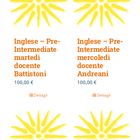
Inglese – Pre-
Inglese – Pre-
Intermediate
Intermediate
martedì
mercoledì
docente
docente
Battistoni
Andreani
100,00
€
100,00
€
Dettagli
Dettagli