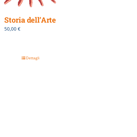
Storia dell’Arte
50,00
€
Dettagli