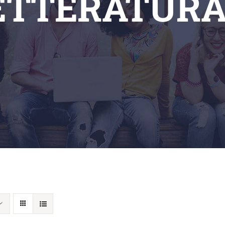
ETTERATURA