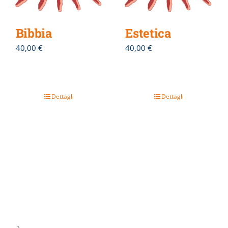
Bibbia
Estetica
40,00
€
40,00
€
Dettagli
Dettagli