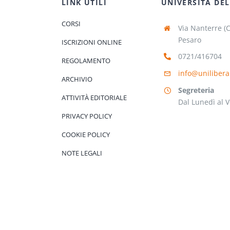
LINK UTILI
UNIVERSITÀ DEL
CORSI
Via Nanterre (
Pesaro
ISCRIZIONI ONLINE
0721/416704
REGOLAMENTO
info@unilibera
ARCHIVIO
Segreteria
ATTIVITÀ EDITORIALE
Dal Lunedì al V
PRIVACY POLICY
COOKIE POLICY
NOTE LEGALI