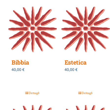
Bibbia
Estetica
40,00
€
40,00
€
Dettagli
Dettagli