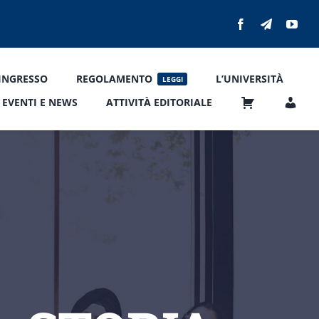
’INGRESSO
REGOLAMENTO
L’UNIVERSITÀ
LEGGI
EVENTI E NEWS
ATTIVITÀ EDITORIALE