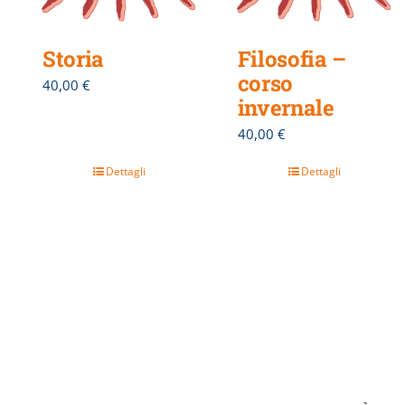
Storia
Filosofia –
corso
40,00
€
invernale
40,00
€
Dettagli
Dettagli