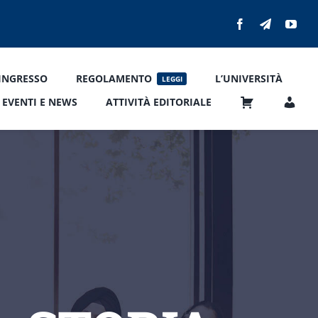
’INGRESSO
REGOLAMENTO
L’UNIVERSITÀ
LEGGI
EVENTI E NEWS
ATTIVITÀ EDITORIALE