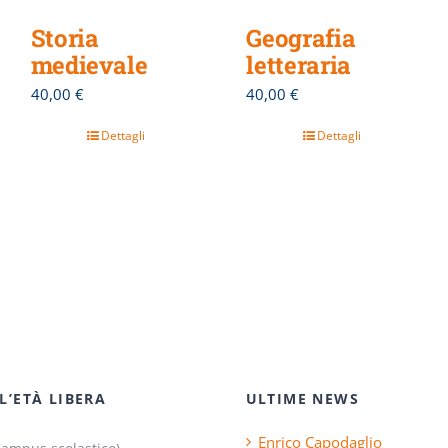
Storia
Geografia
medievale
letteraria
40,00
€
40,00
€
Dettagli
Dettagli
L’ETÀ LIBERA
ULTIME NEWS
Enrico Capodaglio