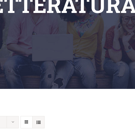
ETTERATURA