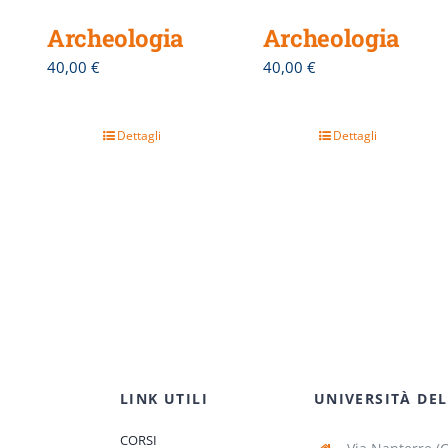
Archeologia
Archeologia
40,00
€
40,00
€
Dettagli
Dettagli
LINK UTILI
UNIVERSITÀ DEL
CORSI