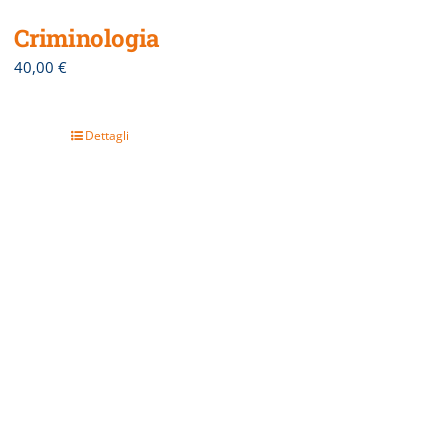
Criminologia
40,00
€
Dettagli