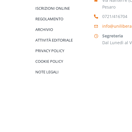
Via Nanterre (
Pesaro
ISCRIZIONI ONLINE
0721/416704
REGOLAMENTO
info@unilibera
ARCHIVIO
Segreteria
ATTIVITÀ EDITORIALE
Dal Lunedì al V
PRIVACY POLICY
COOKIE POLICY
NOTE LEGALI