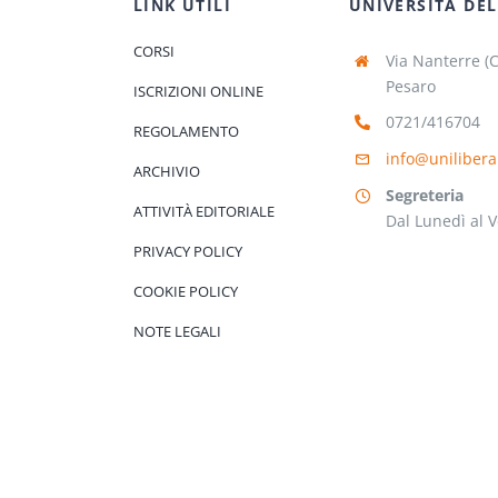
LINK UTILI
UNIVERSITÀ DEL
CORSI
Via Nanterre (
Pesaro
ISCRIZIONI ONLINE
0721/416704
REGOLAMENTO
info@unilibera
ARCHIVIO
Segreteria
ATTIVITÀ EDITORIALE
Dal Lunedì al V
PRIVACY POLICY
COOKIE POLICY
NOTE LEGALI