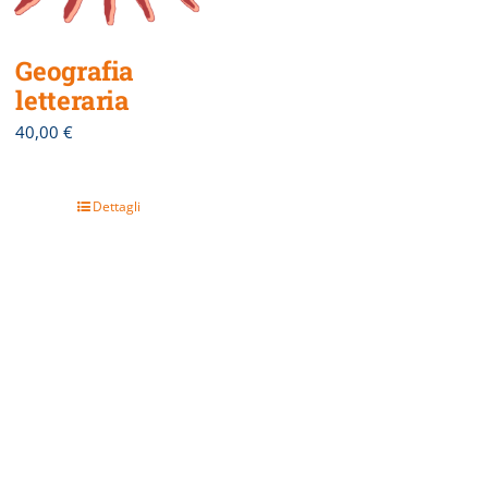
Geografia
letteraria
40,00
€
Dettagli