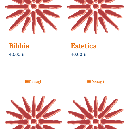
Bibbia
Estetica
40,00
€
40,00
€
Dettagli
Dettagli