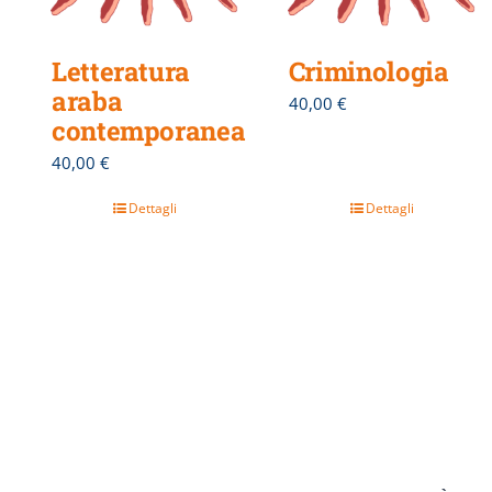
Letteratura
Criminologia
araba
40,00
€
contemporanea
40,00
€
Dettagli
Dettagli