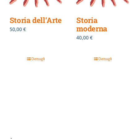
Storia dell’Arte
Storia
moderna
50,00
€
40,00
€
Dettagli
Dettagli