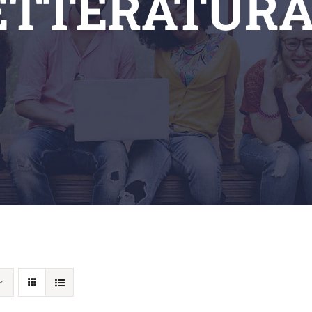
ETTERATURA