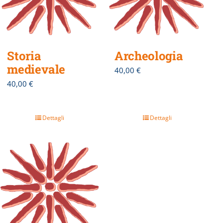
Storia
Archeologia
medievale
40,00
€
40,00
€
Dettagli
Dettagli