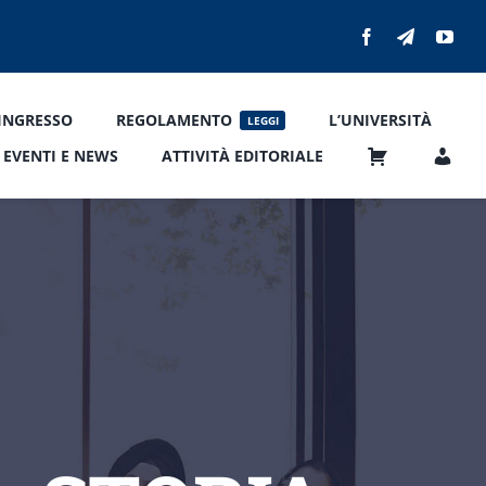
’INGRESSO
REGOLAMENTO
L’UNIVERSITÀ
LEGGI
EVENTI E NEWS
ATTIVITÀ EDITORIALE