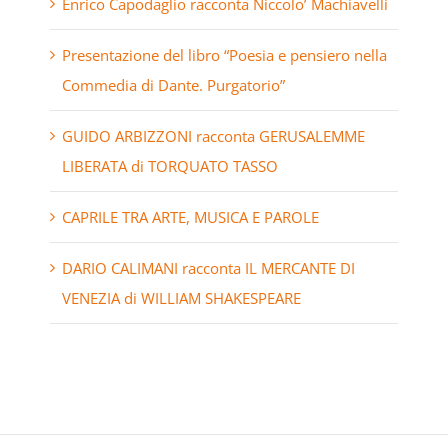
Enrico Capodaglio racconta Niccolo’ Machiavelli
Presentazione del libro “Poesia e pensiero nella
Commedia di Dante. Purgatorio”
GUIDO ARBIZZONI racconta GERUSALEMME
LIBERATA di TORQUATO TASSO
CAPRILE TRA ARTE, MUSICA E PAROLE
DARIO CALIMANI racconta IL MERCANTE DI
VENEZIA di WILLIAM SHAKESPEARE