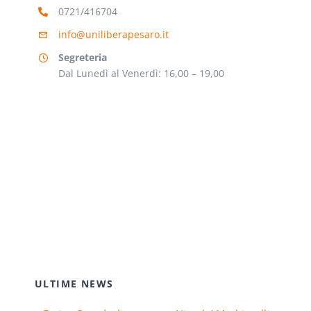
0721/416704
info@uniliberapesaro.it
Segreteria
Dal Lunedì al Venerdì: 16,00 – 19,00
ULTIME NEWS