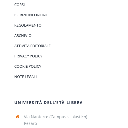
CORSI
ISCRIZIONI ONLINE
REGOLAMENTO
ARCHIVIO
ATTIVITÀ EDITORIALE
PRIVACY POLICY
COOKIE POLICY
NOTE LEGALI
UNIVERSITÀ DELL’ETÀ LIBERA
Via Nanterre (Campus scolastico)
Pesaro