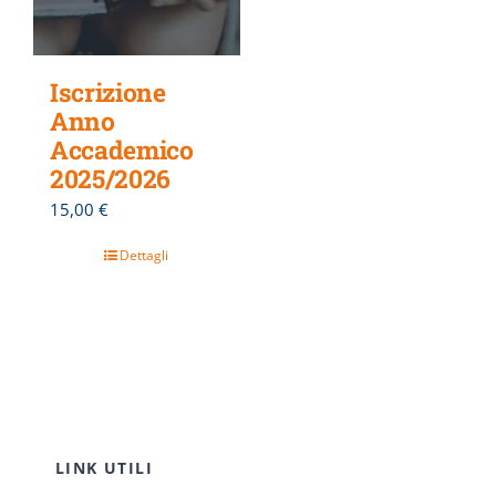
Iscrizione
Anno
Accademico
2025/2026
15,00
€
Dettagli
LINK UTILI