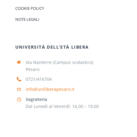
COOKIE POLICY
NOTE LEGALI
UNIVERSITÀ DELL’ETÀ LIBERA
Via Nanterre (Campus scolastico)
Pesaro
0721/416704
info@uniliberapesaro.it
Segreteria
Dal Lunedì al Venerdì: 16,00 – 19,00