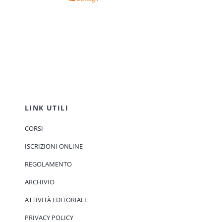
LINK UTILI
CORSI
ISCRIZIONI ONLINE
REGOLAMENTO
ARCHIVIO
ATTIVITÀ EDITORIALE
PRIVACY POLICY