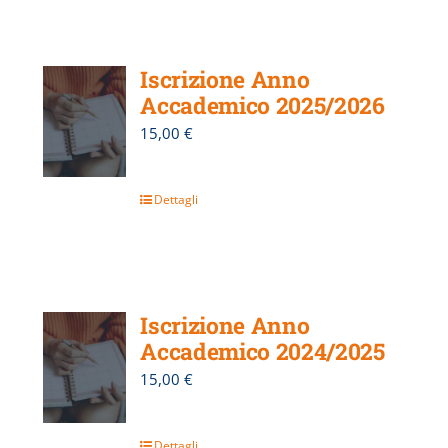
Iscrizione Anno
Accademico 2025/2026
15,00
€
Dettagli
Iscrizione Anno
Accademico 2024/2025
15,00
€
Dettagli