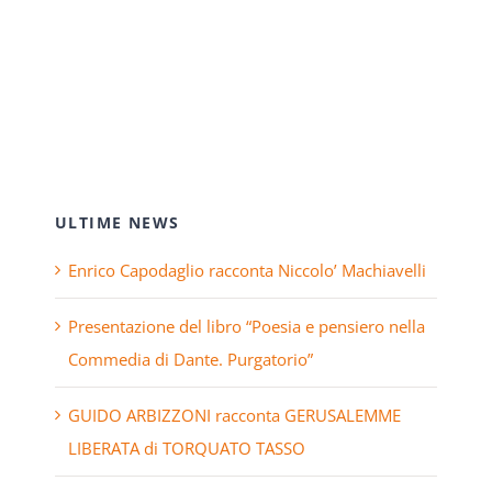
ULTIME NEWS
Enrico Capodaglio racconta Niccolo’ Machiavelli
Presentazione del libro “Poesia e pensiero nella
Commedia di Dante. Purgatorio”
GUIDO ARBIZZONI racconta GERUSALEMME
LIBERATA di TORQUATO TASSO