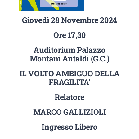
EVENTI E NEWS
Giovedì 28 Novembre 2024
ATTIVITÀ EDITORIALE
Ore 17,30
Auditorium Palazzo
Montani Antaldi (g.c.)
IL VOLTO AMBIGUO DELLA
FRAGILITA’
Relatore
MARCO GALLIZIOLI
Ingresso Libero