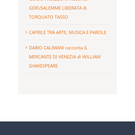
GERUSALEMME LIBERATA di
TORQUATO TASSO
CAPRILE TRA ARTE, MUSICA E PAROLE
DARIO CALIMANI racconta IL
MERCANTE DI VENEZIA di WILLIAM
SHAKESPEARE