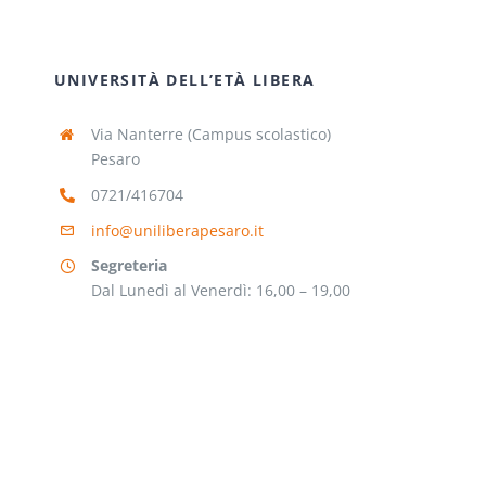
UNIVERSITÀ DELL’ETÀ LIBERA
Via Nanterre (Campus scolastico)
Pesaro
0721/416704
info@uniliberapesaro.it
Segreteria
Dal Lunedì al Venerdì: 16,00 – 19,00