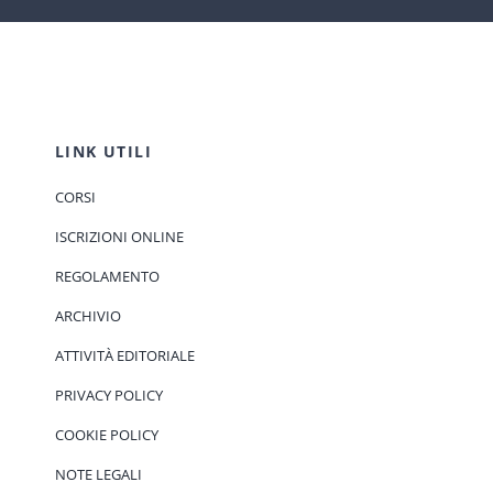
LINK UTILI
CORSI
ISCRIZIONI ONLINE
REGOLAMENTO
ARCHIVIO
ATTIVITÀ EDITORIALE
PRIVACY POLICY
COOKIE POLICY
NOTE LEGALI