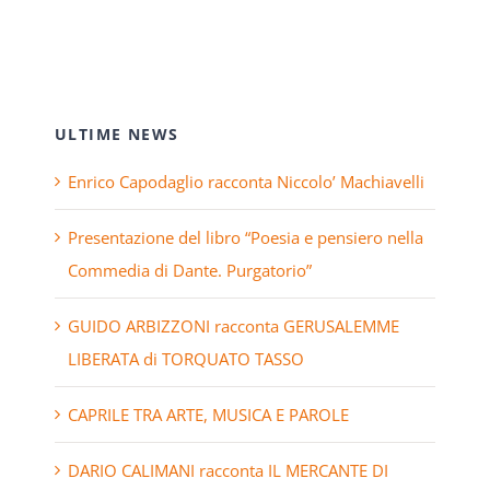
ULTIME NEWS
Enrico Capodaglio racconta Niccolo’ Machiavelli
Presentazione del libro “Poesia e pensiero nella
Commedia di Dante. Purgatorio”
GUIDO ARBIZZONI racconta GERUSALEMME
LIBERATA di TORQUATO TASSO
CAPRILE TRA ARTE, MUSICA E PAROLE
DARIO CALIMANI racconta IL MERCANTE DI