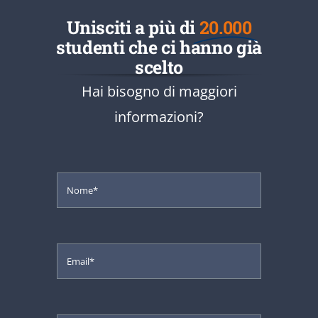
Unisciti a più di
20.000
studenti che ci hanno già
scelto
Hai bisogno di maggiori
informazioni?