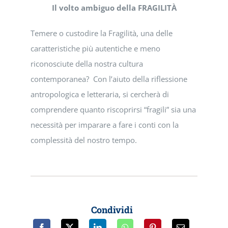
Il volto ambiguo della FRAGILITÀ
Temere o custodire la Fragilità, una delle
caratteristiche più autentiche e meno
riconosciute della nostra cultura
contemporanea? Con l’aiuto della riflessione
antropologica e letteraria, si cercherà di
comprendere quanto riscoprirsi “fragili” sia una
necessità per imparare a fare i conti con la
complessità del nostro tempo.
Condividi