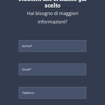
scelto
Hai bisogno di maggiori
informazioni?