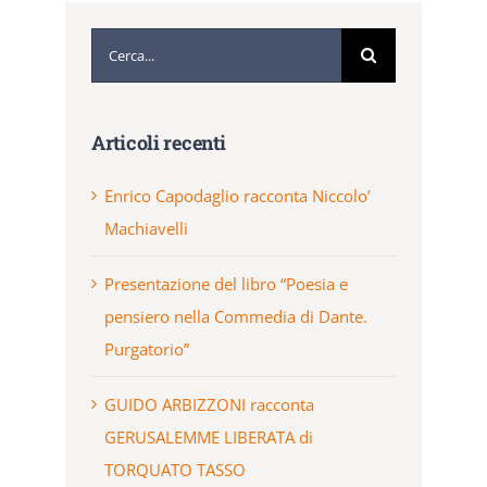
Cerca
per:
Articoli recenti
Enrico Capodaglio racconta Niccolo’
Machiavelli
Presentazione del libro “Poesia e
pensiero nella Commedia di Dante.
Purgatorio”
GUIDO ARBIZZONI racconta
GERUSALEMME LIBERATA di
TORQUATO TASSO