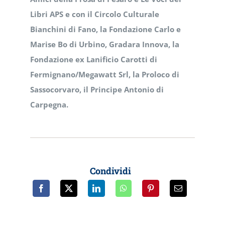
Libri APS e con il Circolo Culturale
Bianchini di Fano, la Fondazione Carlo e
Marise Bo di Urbino, Gradara Innova, la
Fondazione ex Lanificio Carotti di
Fermignano/Megawatt Srl, la Proloco di
Sassocorvaro, il Principe Antonio di
Carpegna.
Condividi