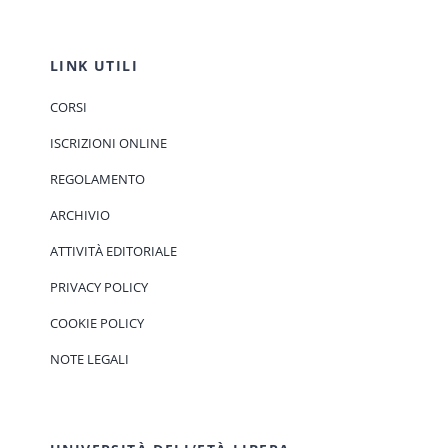
LINK UTILI
CORSI
ISCRIZIONI ONLINE
REGOLAMENTO
ARCHIVIO
ATTIVITÀ EDITORIALE
PRIVACY POLICY
COOKIE POLICY
NOTE LEGALI