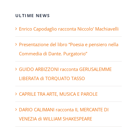
ULTIME NEWS
Enrico Capodaglio racconta Niccolo’ Machiavelli
Presentazione del libro “Poesia e pensiero nella
Commedia di Dante. Purgatorio”
GUIDO ARBIZZONI racconta GERUSALEMME
LIBERATA di TORQUATO TASSO
CAPRILE TRA ARTE, MUSICA E PAROLE
DARIO CALIMANI racconta IL MERCANTE DI
VENEZIA di WILLIAM SHAKESPEARE