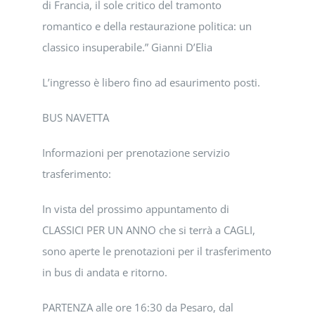
di Francia, il sole critico del tramonto
romantico e della restaurazione politica: un
classico insuperabile.” Gianni D’Elia
L’ingresso è libero fino ad esaurimento posti.
BUS NAVETTA
Informazioni per prenotazione servizio
trasferimento:
In vista del prossimo appuntamento di
CLASSICI PER UN ANNO che si terrà a CAGLI,
sono aperte le prenotazioni per il trasferimento
in bus di andata e ritorno.
PARTENZA alle ore 16:30 da Pesaro, dal