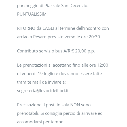
parcheggio di Piazzale San Decenzio.
PUNTUALISSIMI
RITORNO da CAGLI al termine dell’incontro con
arrivo a Pesaro previsto verso le ore 20:30.
Contributo servizio bus A/R € 20,00 p.p.
Le prenotazioni si accettano fino alle ore 12:00
di venerdì 19 luglio e dovranno essere fatte
tramite mail da inviare a:
segreteria@levocideilibri.it
Precisazione: I posti in sala NON sono
prenotabili. Si consiglia perciò di arrivare ed
accomodarsi per tempo.