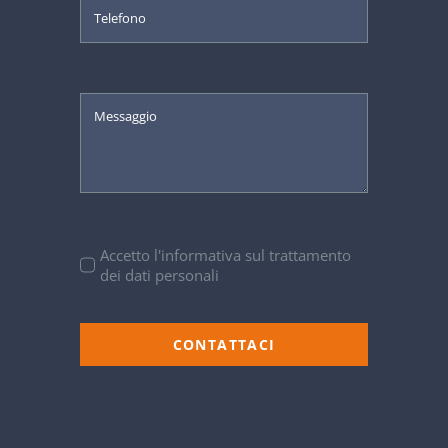
Accetto l'informativa sul trattamento
dei dati personali
CONTATTACI