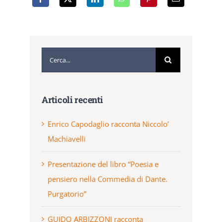
Cerca
per:
Articoli recenti
Enrico Capodaglio racconta Niccolo’
Machiavelli
Presentazione del libro “Poesia e
pensiero nella Commedia di Dante.
Purgatorio”
GUIDO ARBIZZONI racconta