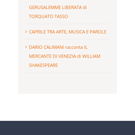
GERUSALEMME LIBERATA di
TORQUATO TASSO
CAPRILE TRA ARTE, MUSICA E PAROLE
DARIO CALIMANI racconta IL
MERCANTE DI VENEZIA di WILLIAM
SHAKESPEARE