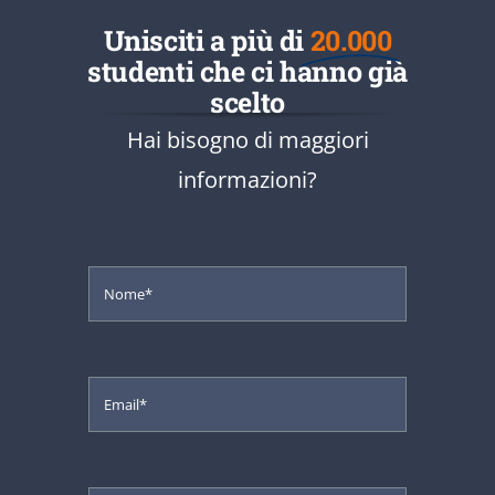
Unisciti a più di
20.000
studenti che ci hanno già
scelto
Hai bisogno di maggiori
informazioni?