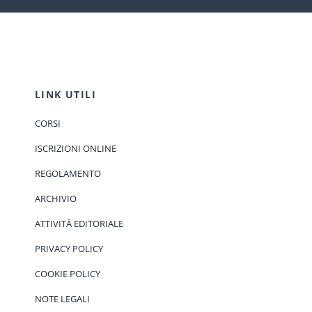
LINK UTILI
CORSI
ISCRIZIONI ONLINE
REGOLAMENTO
ARCHIVIO
ATTIVITÀ EDITORIALE
PRIVACY POLICY
COOKIE POLICY
NOTE LEGALI