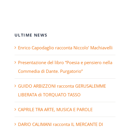
ULTIME NEWS
Enrico Capodaglio racconta Niccolo’ Machiavelli
Presentazione del libro “Poesia e pensiero nella
Commedia di Dante. Purgatorio”
GUIDO ARBIZZONI racconta GERUSALEMME
LIBERATA di TORQUATO TASSO
CAPRILE TRA ARTE, MUSICA E PAROLE
DARIO CALIMANI racconta IL MERCANTE DI