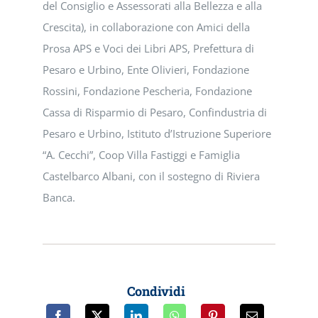
del Consiglio e Assessorati alla Bellezza e alla
Crescita), in collaborazione con Amici della
Prosa APS e Voci dei Libri APS, Prefettura di
Pesaro e Urbino, Ente Olivieri, Fondazione
Rossini, Fondazione Pescheria, Fondazione
Cassa di Risparmio di Pesaro, Confindustria di
Pesaro e Urbino, Istituto d’Istruzione Superiore
“A. Cecchi”, Coop Villa Fastiggi e Famiglia
Castelbarco Albani, con il sostegno di Riviera
Banca.
Condividi