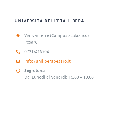
UNIVERSITÀ DELL’ETÀ LIBERA
Via Nanterre (Campus scolastico)
Pesaro
0721/416704
info@uniliberapesaro.it
Segreteria
Dal Lunedì al Venerdì: 16,00 – 19,00