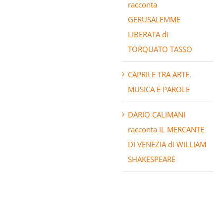
racconta
GERUSALEMME
LIBERATA di
TORQUATO TASSO
CAPRILE TRA ARTE,
MUSICA E PAROLE
DARIO CALIMANI
racconta IL MERCANTE
DI VENEZIA di WILLIAM
SHAKESPEARE