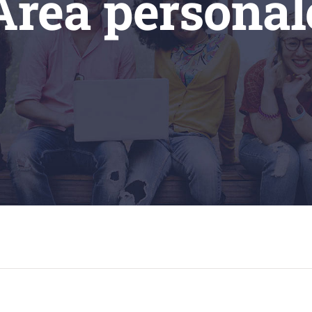
Area personal