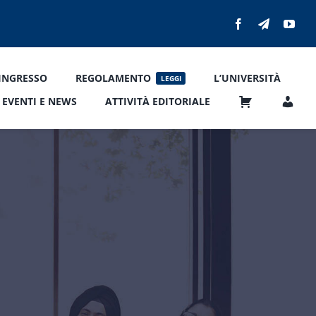
’INGRESSO
REGOLAMENTO
L’UNIVERSITÀ
LEGGI
EVENTI E NEWS
ATTIVITÀ EDITORIALE