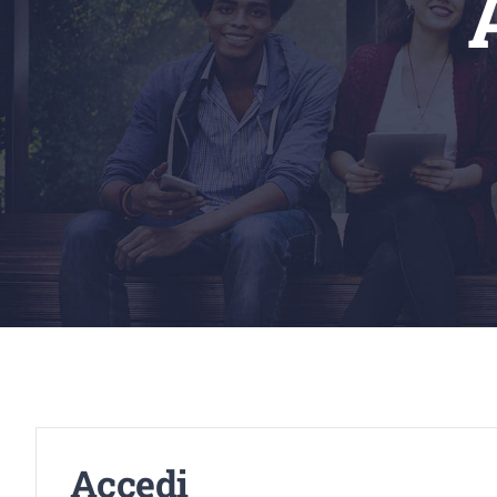
Accedi