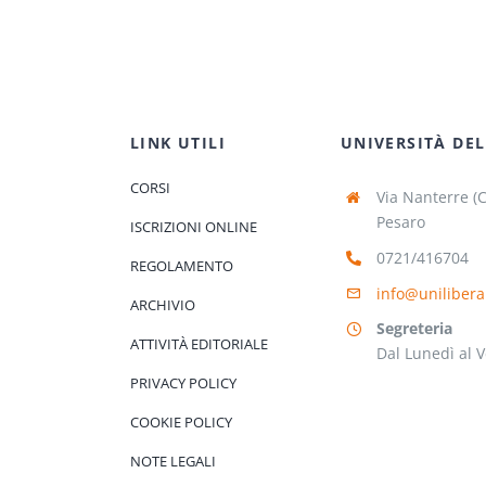
LINK UTILI
UNIVERSITÀ DEL
CORSI
Via Nanterre (
Pesaro
ISCRIZIONI ONLINE
0721/416704
REGOLAMENTO
info@unilibera
ARCHIVIO
Segreteria
ATTIVITÀ EDITORIALE
Dal Lunedì al V
PRIVACY POLICY
COOKIE POLICY
NOTE LEGALI